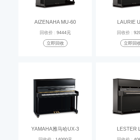
AIZENAHA MU-60
LAURIE U
回收价 :
9444元
回收价 :
92
立即回收
立即回
YAMAHA雅马哈UX-3
LESTER 
回收价 :
14000元
回收价 :
40