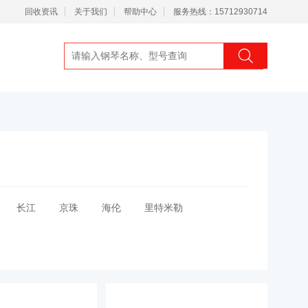
回收资讯
关于我们
帮助中心
服务热线：15712930714
长江
京珠
海伦
里特米勒