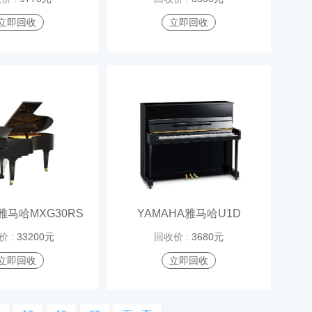
立即回收
立即回收
雅马哈MXG30RS
YAMAHA雅马哈U1D
价 :
33200元
回收价 :
3680元
立即回收
立即回收