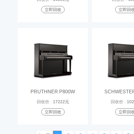
立即回收
立即回
PRUTHNER P800W
SCHWESTER
回收价 :
17222元
回收价 :
10
立即回收
立即回